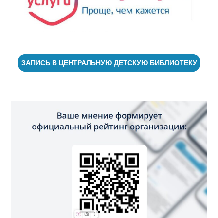
ЗАПИСЬ В ЦЕНТРАЛЬНУЮ ДЕТСКУЮ БИБЛИОТЕКУ