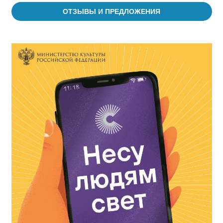
ОТЗЫВЫ И ПРЕДЛОЖЕНИЯ