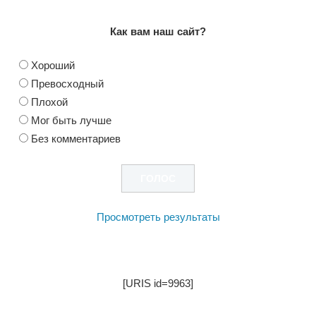
Как вам наш сайт?
Хороший
Превосходный
Плохой
Мог быть лучше
Без комментариев
Просмотреть результаты
[URIS id=9963]