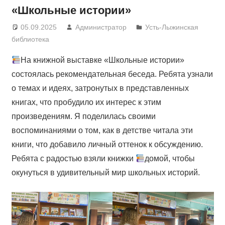
«Школьные истории»
05.09.2025
Администратор
Усть-Лыжинская
библиотека
На книжной выставке «Школьные истории»
состоялась рекомендательная беседа. Ребята узнали
о темах и идеях, затронутых в представленных
книгах, что пробудило их интерес к этим
произведениям. Я поделилась своими
воспоминаниями о том, как в детстве читала эти
книги, что добавило личный оттенок к обсуждению.
Ребята с радостью взяли книжки
домой, чтобы
окунуться в удивительный мир школьных историй.