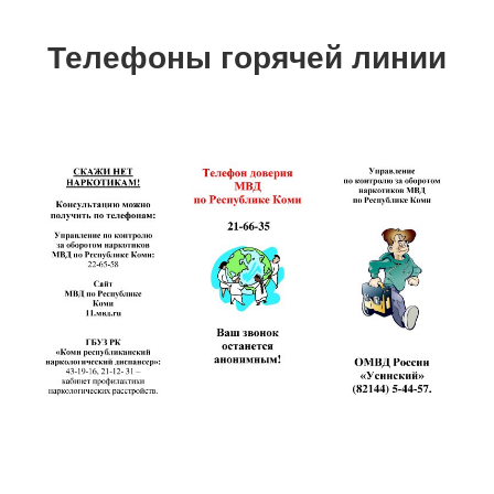
Телефоны горячей линии