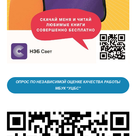
ОПРОС ПО НЕЗАВИСИМОЙ ОЦЕНКЕ КАЧЕСТВА РАБОТЫ
МБУК “УЦБС”