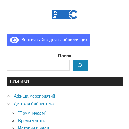
Версия сайта для слабовидящих
Поиск
РУБРИКИ
Афиша мероприятий
Детская библиотека
"Поумничаем"
Время читать
Истории и идеи