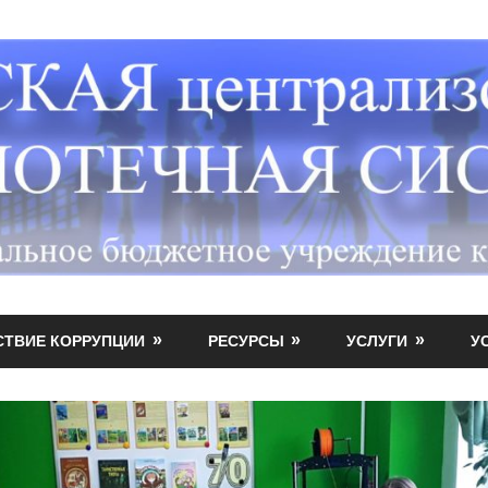
СТВИЕ КОРРУПЦИИ
РЕСУРСЫ
УСЛУГИ
У