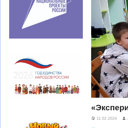
«Экспер
11.02.2024