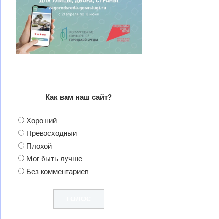
Как вам наш сайт?
Хороший
Превосходный
Плохой
Мог быть лучше
Без комментариев