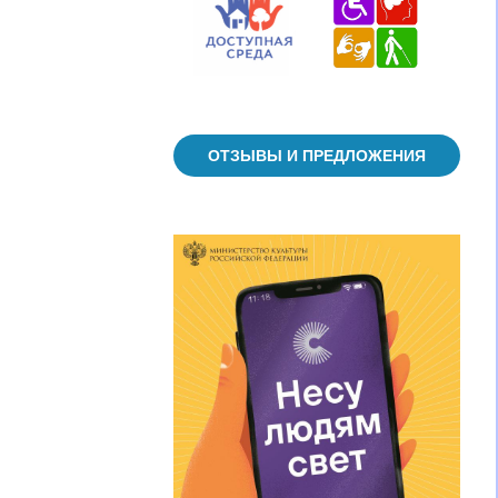
ОТЗЫВЫ И ПРЕДЛОЖЕНИЯ