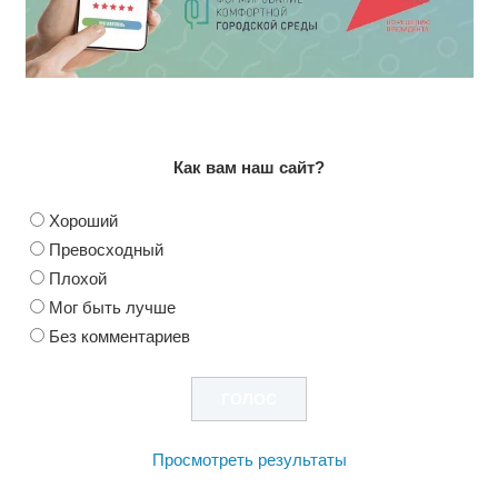
Как вам наш сайт?
Хороший
Превосходный
Плохой
Мог быть лучше
Без комментариев
Просмотреть результаты