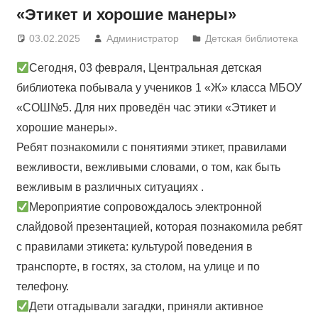
«Этикет и хорошие манеры»
03.02.2025
Администратор
Детская библиотека
Сегодня, 03 февраля, Центральная детская
библиотека побывала у учеников 1 «Ж» класса МБОУ
«СОШ№5. Для них проведён час этики «Этикет и
хорошие манеры».
Ребят познакомили с понятиями этикет, правилами
вежливости, вежливыми словами, о том, как быть
вежливым в различных ситуациях .
Мероприятие сопровождалось электронной
слайдовой презентацией, которая познакомила ребят
с правилами этикета: культурой поведения в
транспорте, в гостях, за столом, на улице и по
телефону.
Дети отгадывали загадки, приняли активное