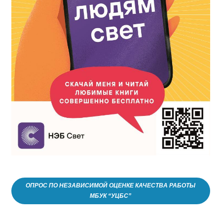
ОПРОС ПО НЕЗАВИСИМОЙ ОЦЕНКЕ КАЧЕСТВА РАБОТЫ
МБУК “УЦБС”