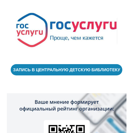
ЗАПИСЬ В ЦЕНТРАЛЬНУЮ ДЕТСКУЮ БИБЛИОТЕКУ