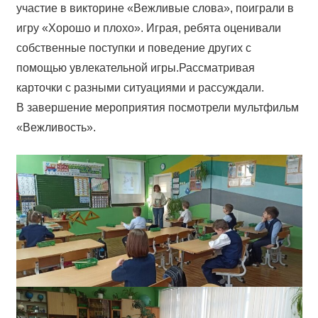
участие в викторине «Вежливые слова», поиграли в
игру «Хорошо и плохо». Играя, ребята оценивали
собственные поступки и поведение других с
помощью увлекательной игры.Рассматривая
карточки с разными ситуациями и рассуждали.
В завершение мероприятия посмотрели мультфильм
«Вежливость».