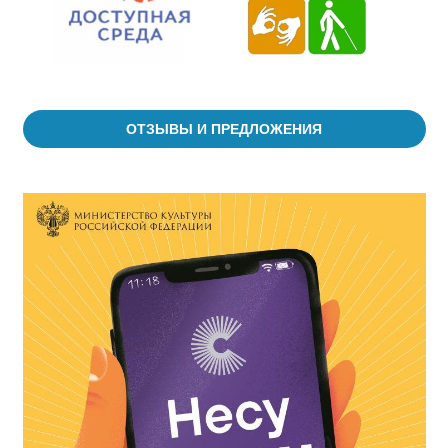
ОТЗЫВЫ И ПРЕДЛОЖЕНИЯ