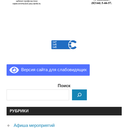
Версия сайта для слабовидящих
Поиск
РУБРИКИ
Афиша мероприятий