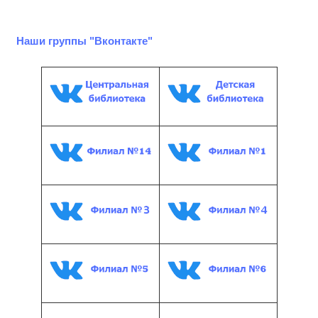
Наши группы "Вконтакте"