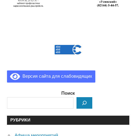
Версия сайта для слабовидящих
Поиск
РУБРИКИ
Афиша мероприятий