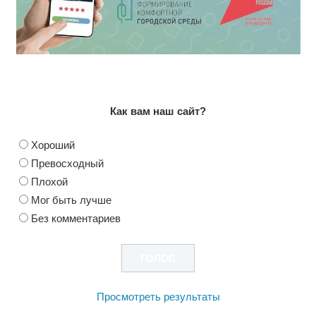
Как вам наш сайт?
Хороший
Превосходный
Плохой
Мог быть лучше
Без комментариев
Просмотреть результаты