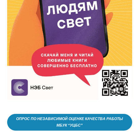
ОПРОС ПО НЕЗАВИСИМОЙ ОЦЕНКЕ КАЧЕСТВА РАБОТЫ
МБУК “УЦБС”