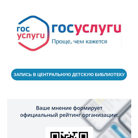
ЗАПИСЬ В ЦЕНТРАЛЬНУЮ ДЕТСКУЮ БИБЛИОТЕКУ