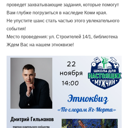
проведет захватывающие задания, которые помогут
Вам глубже погрузиться в наследие Коми края.
Не упустите шанс стать частью этого увлекательного
события!
Место проведения: ул. Строителей 14/1, библиотека
Ждем Вас на нашем этноквизе!