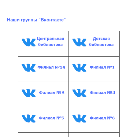
Наши группы "Вконтакте"