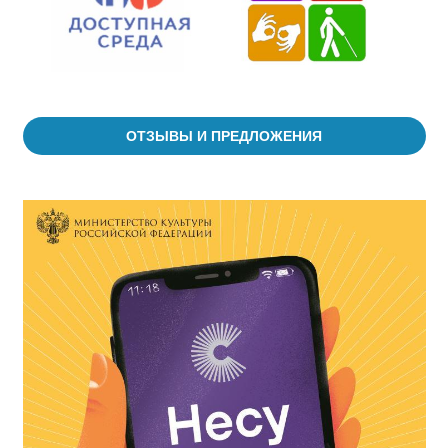
ОТЗЫВЫ И ПРЕДЛОЖЕНИЯ