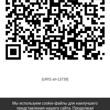
[URIS id=13739]
[URIS id=17522]
Мы используем cookie-файлы для наилучшего
представления нашего сайта. Продолжая