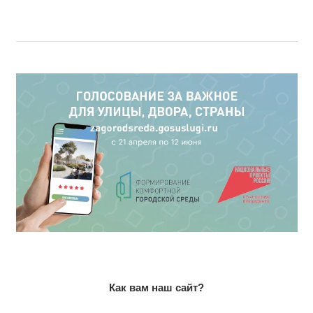
Как вам наш сайт?