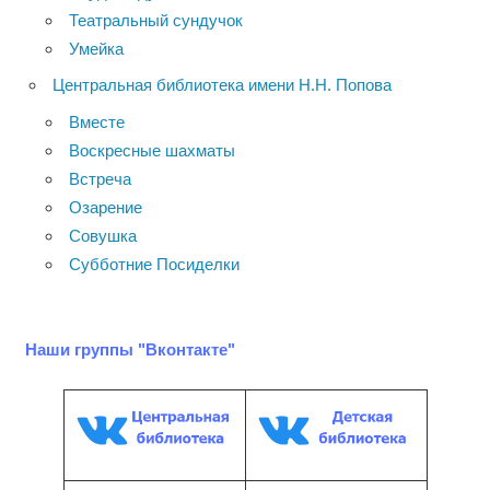
Театральный сундучок
Умейка
Центральная библиотека имени Н.Н. Попова
Вместе
Воскресные шахматы
Встреча
Озарение
Совушка
Субботние Посиделки
Наши группы "Вконтакте"