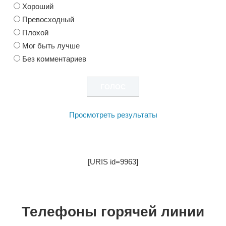
Хороший
Превосходный
Плохой
Мог быть лучше
Без комментариев
Просмотреть результаты
[URIS id=9963]
Телефоны горячей линии