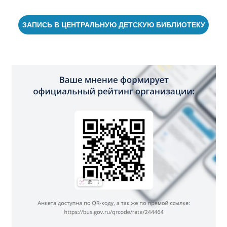
ЗАПИСЬ В ЦЕНТРАЛЬНУЮ ДЕТСКУЮ БИБЛИОТЕКУ