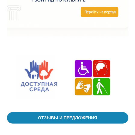
ОТЗЫВЫ И ПРЕДЛОЖЕНИЯ