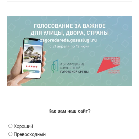
Как вам наш сайт?
Хороший
Превосходный