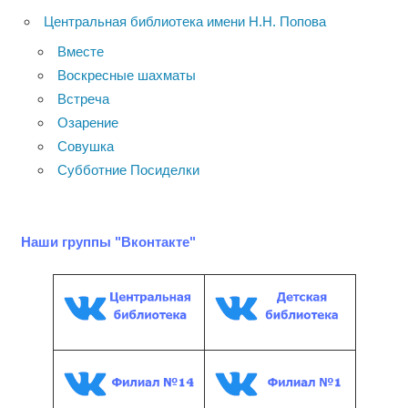
Центральная библиотека имени Н.Н. Попова
Вместе
Воскресные шахматы
Встреча
Озарение
Совушка
Субботние Посиделки
Наши группы "Вконтакте"