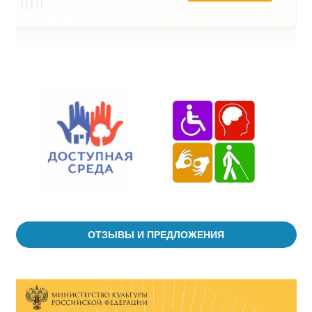
ОТЗЫВЫ И ПРЕДЛОЖЕНИЯ