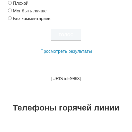
Плохой
Мог быть лучше
Без комментариев
Просмотреть результаты
[URIS id=9963]
Телефоны горячей линии