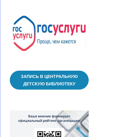
ЗАПИСЬ В ЦЕНТРАЛЬНУЮ
ДЕТСКУЮ БИБЛИОТЕКУ