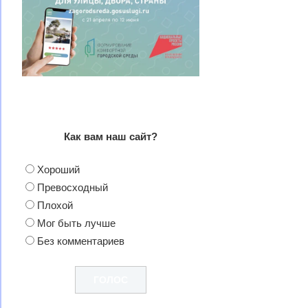
Как вам наш сайт?
Хороший
Превосходный
Плохой
Мог быть лучше
Без комментариев