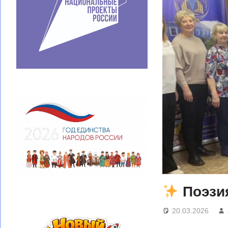
Поэзи
20.03.2026