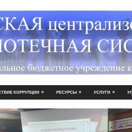
СТВИЕ КОРРУПЦИИ
РЕСУРСЫ
УСЛУГИ
У