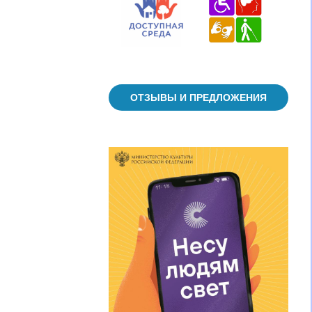
ОТЗЫВЫ И ПРЕДЛОЖЕНИЯ