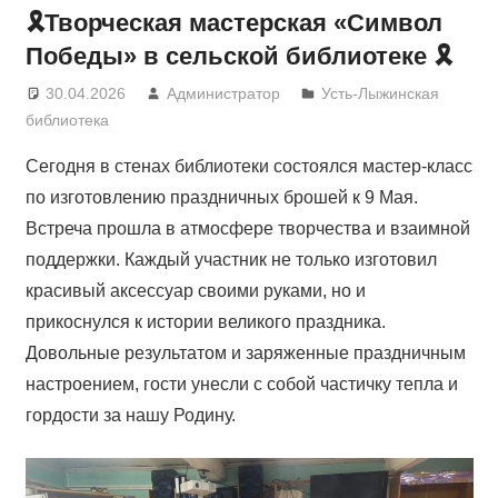
🎗Творческая мастерская «Символ
Победы» в сельской библиотеке 🎗
30.04.2026
Администратор
Усть-Лыжинская
библиотека
Сегодня в стенах библиотеки состоялся мастер-класс
по изготовлению праздничных брошей к 9 Мая.
Встреча прошла в атмосфере творчества и взаимной
поддержки. Каждый участник не только изготовил
красивый аксессуар своими руками, но и
прикоснулся к истории великого праздника.
Довольные результатом и заряженные праздничным
настроением, гости унесли с собой частичку тепла и
гордости за нашу Родину.