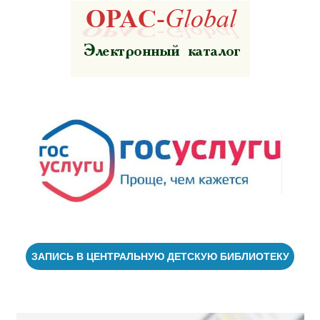
ЗАПИСЬ В ЦЕНТРАЛЬНУЮ ДЕТСКУЮ БИБЛИОТЕКУ