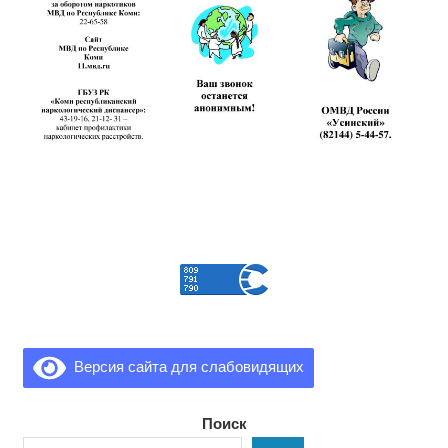
Версия сайта для слабовидящих
Поиск