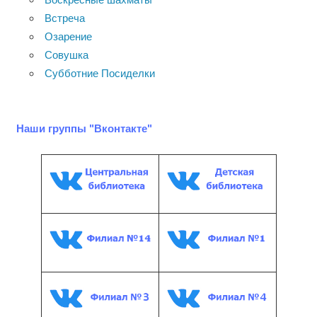
Встреча
Озарение
Совушка
Субботние Посиделки
Наши группы "Вконтакте"