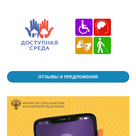
ОТЗЫВЫ И ПРЕДЛОЖЕНИЯ