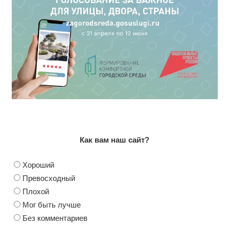
Как вам наш сайт?
Хороший
Превосходный
Плохой
Мог быть лучше
Без комментариев