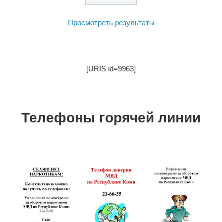
Просмотреть результаты
[URIS id=9963]
Телефоны горячей линии