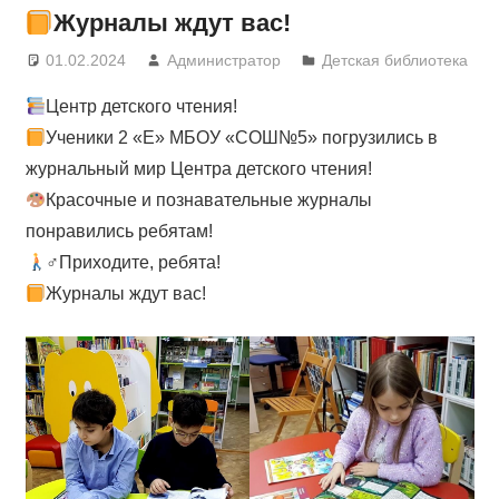
Журналы ждут вас!
01.02.2024
Администратор
Детская библиотека
Центр детского чтения!
Ученики 2 «Е» МБОУ «СОШ№5» погрузились в
журнальный мир Центра детского чтения!
Красочные и познавательные журналы
понравились ребятам!
‍♂Приходите, ребята!
Журналы ждут вас!