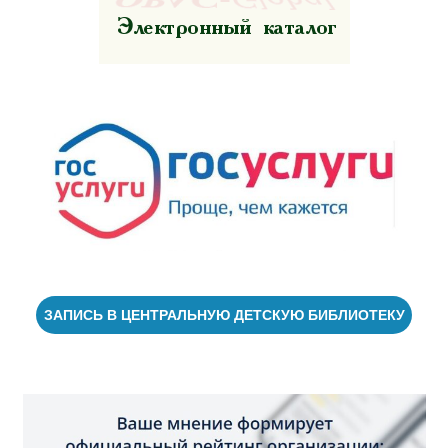
ЗАПИСЬ В ЦЕНТРАЛЬНУЮ ДЕТСКУЮ БИБЛИОТЕКУ