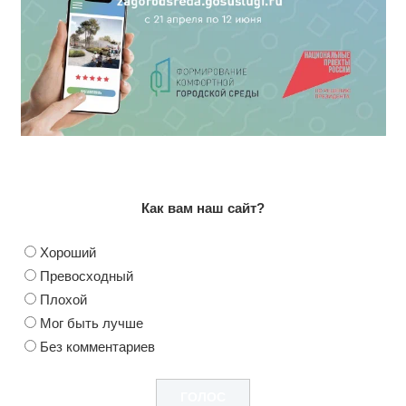
Как вам наш сайт?
Хороший
Превосходный
Плохой
Мог быть лучше
Без комментариев