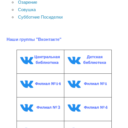
Озарение
Совушка
Субботние Посиделки
Наши группы "Вконтакте"