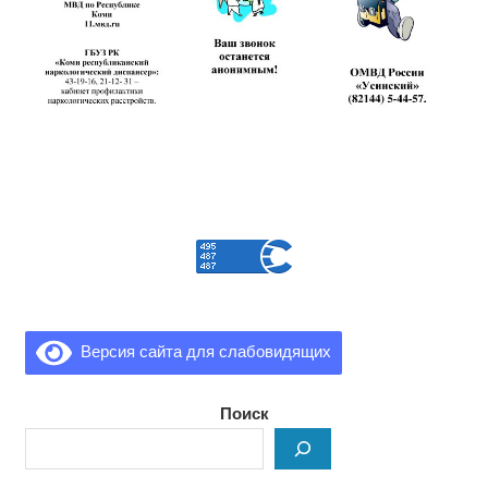
Версия сайта для слабовидящих
Поиск