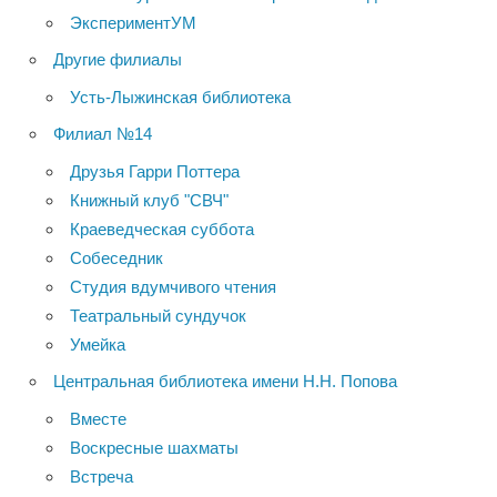
ЭкспериментУМ
Другие филиалы
Усть-Лыжинская библиотека
Филиал №14
Друзья Гарри Поттера
Книжный клуб "СВЧ"
Краеведческая суббота
Собеседник
Студия вдумчивого чтения
Театральный сундучок
Умейка
Центральная библиотека имени Н.Н. Попова
Вместе
Воскресные шахматы
Встреча