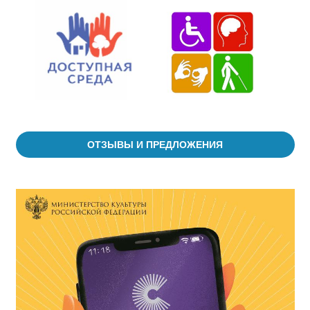
ОТЗЫВЫ И ПРЕДЛОЖЕНИЯ