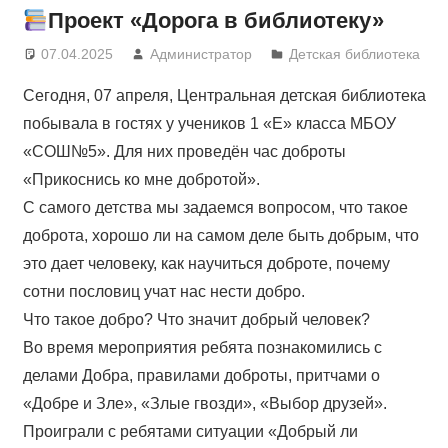
Проект «Дорога в библиотеку»
07.04.2025
Администратор
Детская библиотека
Сегодня, 07 апреля, Центральная детская библиотека
побывала в гостях у учеников 1 «Е» класса МБОУ
«СОШ№5». Для них проведён час доброты
«Прикоснись ко мне добротой».
С самого детства мы задаемся вопросом, что такое
доброта, хорошо ли на самом деле быть добрым, что
это дает человеку, как научиться доброте, почему
сотни пословиц учат нас нести добро.
Что такое добро? Что значит добрый человек?
Во время мероприятия ребята познакомились с
делами Добра, правилами доброты, притчами о
«Добре и Зле», «Злые гвозди», «Выбор друзей».
Проиграли с ребятами ситуации «Добрый ли