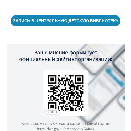
ЗАПИСЬ В ЦЕНТРАЛЬНУЮ ДЕТСКУЮ БИБЛИОТЕКУ