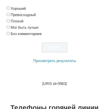
Хороший
Превосходный
Плохой
Мог быть лучше
Без комментариев
Просмотреть результаты
[URIS id=9963]
Телефоны горячей линии