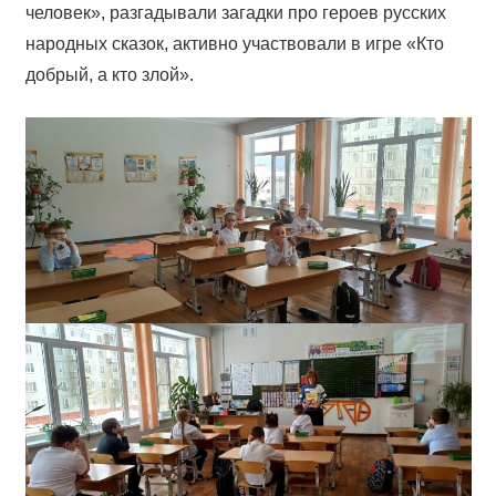
человек», разгадывали загадки про героев русских
народных сказок, активно участвовали в игре «Кто
добрый, а кто злой».