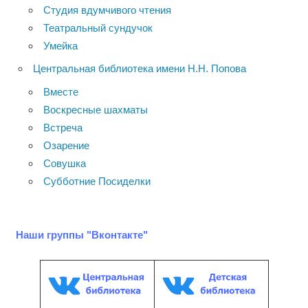
Студия вдумчивого чтения
Театральный сундучок
Умейка
Центральная библиотека имени Н.Н. Попова
Вместе
Воскресные шахматы
Встреча
Озарение
Совушка
Субботние Посиделки
Наши группы "Вконтакте"