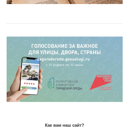
Как вам наш сайт?