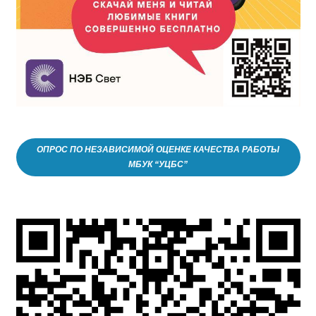
ОПРОС ПО НЕЗАВИСИМОЙ ОЦЕНКЕ КАЧЕСТВА РАБОТЫ
МБУК “УЦБС”