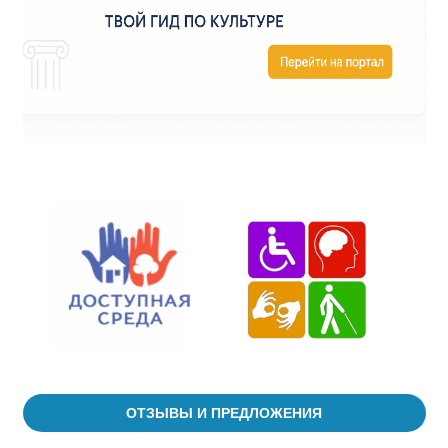
ОТЗЫВЫ И ПРЕДЛОЖЕНИЯ