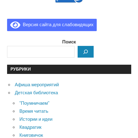
Версия сайта для слабовидящих
Поиск
РУБРИКИ
Афиша мероприятий
Детская библиотека
"Поумничаем"
Время читать
Истории и идеи
Квадратик
Книговичок