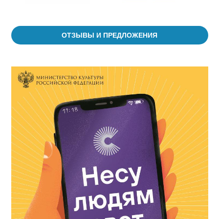
ОТЗЫВЫ И ПРЕДЛОЖЕНИЯ