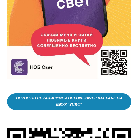
ОПРОС ПО НЕЗАВИСИМОЙ ОЦЕНКЕ КАЧЕСТВА РАБОТЫ
МБУК “УЦБС”