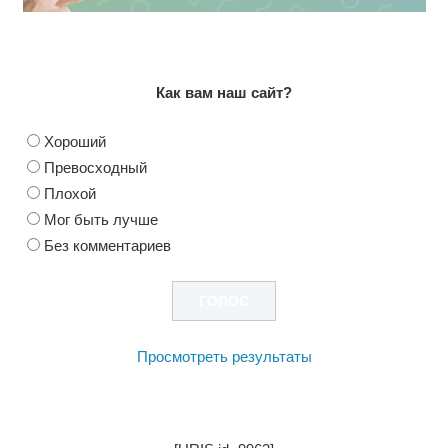
Как вам наш сайт?
Хороший
Превосходный
Плохой
Мог быть лучше
Без комментариев
Просмотреть результаты