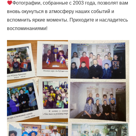
Фотографии, собранные с 2003 года, позволят вам
вновь окунуться в атмосферу наших событий и
вспомнить яркие моменты. Приходите и насладитесь
воспоминаниями!