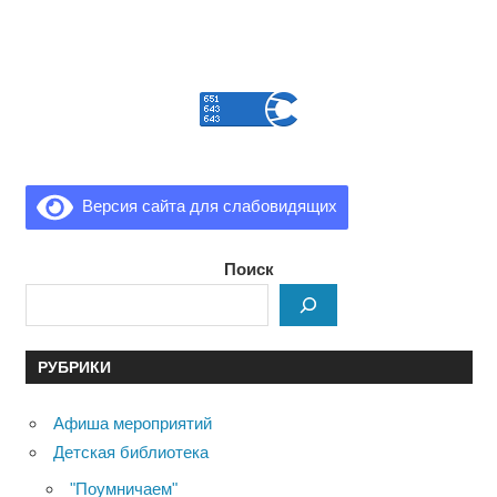
Версия сайта для слабовидящих
Поиск
РУБРИКИ
Афиша мероприятий
Детская библиотека
"Поумничаем"