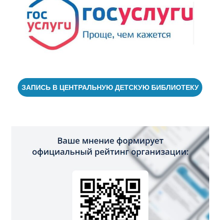
ЗАПИСЬ В ЦЕНТРАЛЬНУЮ ДЕТСКУЮ БИБЛИОТЕКУ