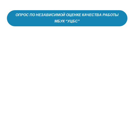
ОПРОС ПО НЕЗАВИСИМОЙ ОЦЕНКЕ КАЧЕСТВА РАБОТЫ
МБУК “УЦБС”