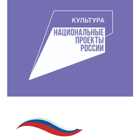
записям