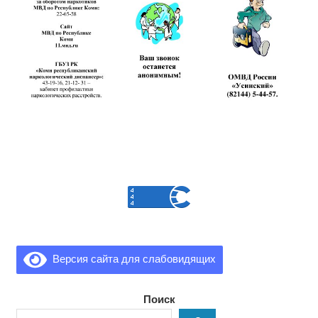
Версия сайта для слабовидящих
Поиск