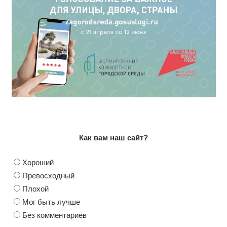
Как вам наш сайт?
Хороший
Превосходный
Плохой
Мог быть лучше
Без комментариев