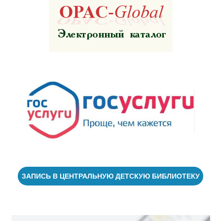
ЗАПИСЬ В ЦЕНТРАЛЬНУЮ ДЕТСКУЮ БИБЛИОТЕКУ