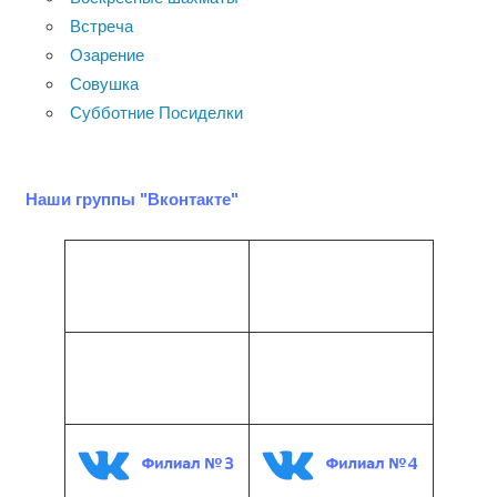
Встреча
Озарение
Совушка
Субботние Посиделки
Наши группы "Вконтакте"