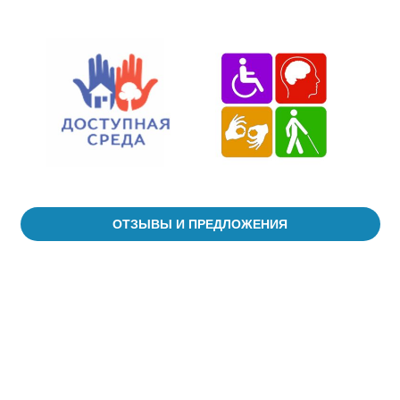
ОТЗЫВЫ И ПРЕДЛОЖЕНИЯ