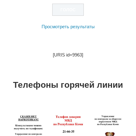
Просмотреть результаты
[URIS id=9963]
Телефоны горячей линии