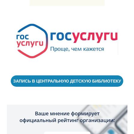
ЗАПИСЬ В ЦЕНТРАЛЬНУЮ ДЕТСКУЮ БИБЛИОТЕКУ