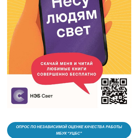
ОПРОС ПО НЕЗАВИСИМОЙ ОЦЕНКЕ КАЧЕСТВА РАБОТЫ
МБУК “УЦБС”