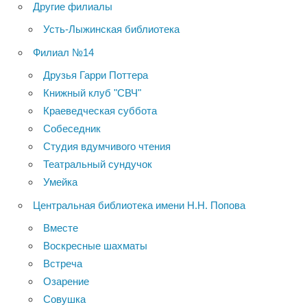
Другие филиалы
Усть-Лыжинская библиотека
Филиал №14
Друзья Гарри Поттера
Книжный клуб "СВЧ"
Краеведческая суббота
Собеседник
Студия вдумчивого чтения
Театральный сундучок
Умейка
Центральная библиотека имени Н.Н. Попова
Вместе
Воскресные шахматы
Встреча
Озарение
Совушка