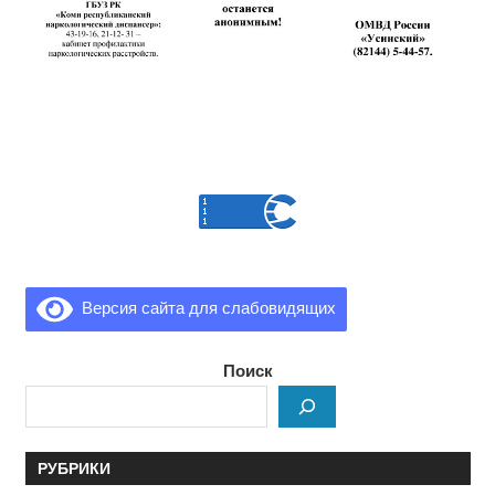
Версия сайта для слабовидящих
Поиск
РУБРИКИ