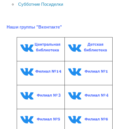
Субботние Посиделки
Наши группы "Вконтакте"