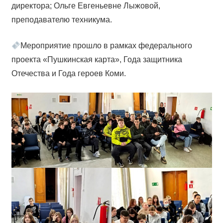
директора; Ольге Евгеньевне Лыжовой,
преподавателю техникума.
Мероприятие прошло в рамках федерального
проекта «Пушкинская карта», Года защитника
Отечества и Года героев Коми.