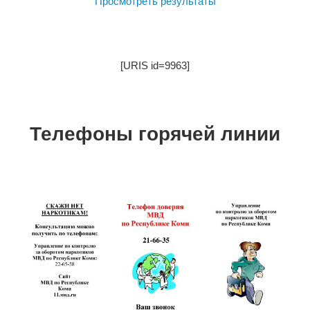
Просмотреть результаты
[URIS id=9963]
Телефоны горячей линии