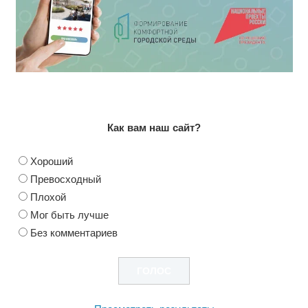
Как вам наш сайт?
Хороший
Превосходный
Плохой
Мог быть лучше
Без комментариев