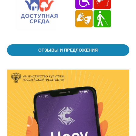
ОТЗЫВЫ И ПРЕДЛОЖЕНИЯ