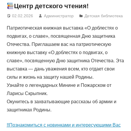
Центр детского чтения!
02.02.2026
Администратор
Детская библиотека
Патриотическая книжная выставка «О доблестях о
подвигах, о славе», посвященная Дню защитника
Отечества. Приглашаем вас на патриотическую
книжную выставку «О доблестях о подвигах, о
славе», посвященную Дню защитника Отечества. Эта
выставка — дань уважения всем, кто отдает свои
силы и жизнь на защиту нашей Родины.
Узнайте о легендарных Минине и Пожарском от
Ларисы Скрыпник.
Окунитесь в захватывающие рассказы об армии и
защитниках Родины.
‼Познакомиться с новинками и интересующими Вас