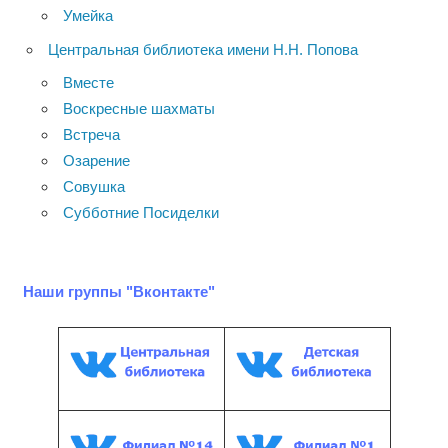
Умейка
Центральная библиотека имени Н.Н. Попова
Вместе
Воскресные шахматы
Встреча
Озарение
Совушка
Субботние Посиделки
Наши группы "Вконтакте"