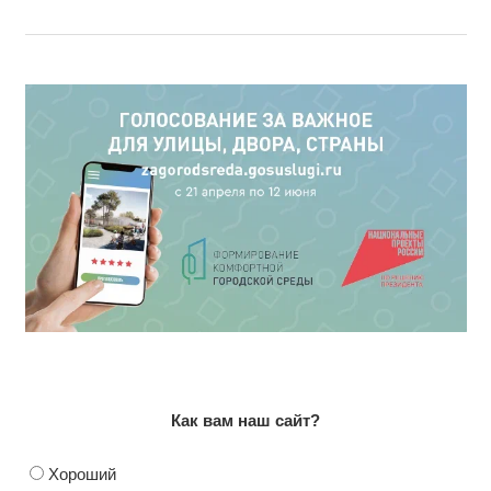
Как вам наш сайт?
Хороший