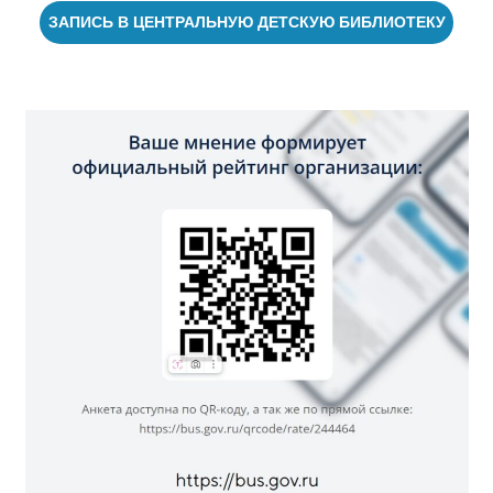
ЗАПИСЬ В ЦЕНТРАЛЬНУЮ ДЕТСКУЮ БИБЛИОТЕКУ