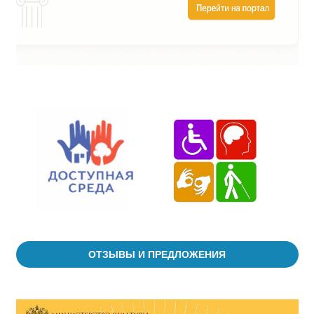
ОТЗЫВЫ И ПРЕДЛОЖЕНИЯ