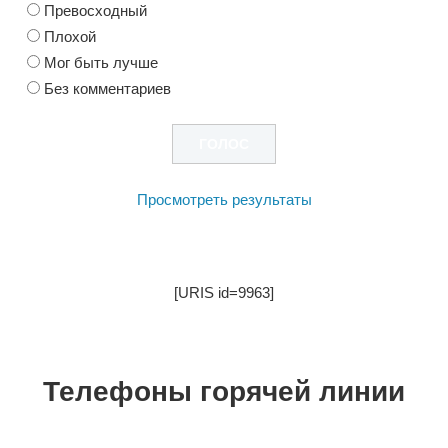
Превосходный
Плохой
Мог быть лучше
Без комментариев
Просмотреть результаты
[URIS id=9963]
Телефоны горячей линии