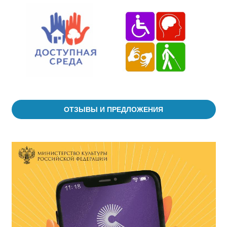
ОТЗЫВЫ И ПРЕДЛОЖЕНИЯ