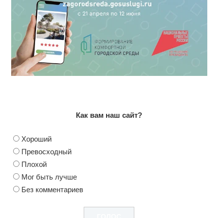
Как вам наш сайт?
Хороший
Превосходный
Плохой
Мог быть лучше
Без комментариев