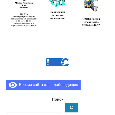
Версия сайта для слабовидящих
Поиск