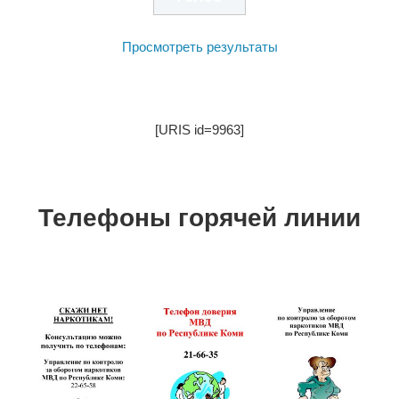
Просмотреть результаты
[URIS id=9963]
Телефоны горячей линии