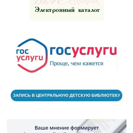
ЗАПИСЬ В ЦЕНТРАЛЬНУЮ ДЕТСКУЮ БИБЛИОТЕКУ