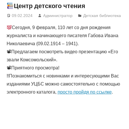
Центр детского чтения
09.02.2024
Администратор
Детская библиотека
Сегодня, 9 февраля, 110 лет со дня рождения
журналиста и начинающего писателя Габова Ивана
Николаевича (09.02.1914 – 1941).
📽Предлагаем посмотреть видео презентацию «Его
звали Комсомольский».
📽Приятного просмотра!
‼Познакомиться с новинками и интересующими Вас
изданиями УЦБС можно самостоятельно с помощью
электронного каталога,
просто пройдя по ссылке
.