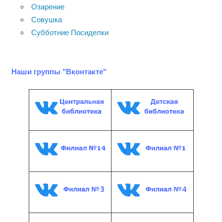
Озарение
Совушка
Субботние Посиделки
Наши группы "Вконтакте"