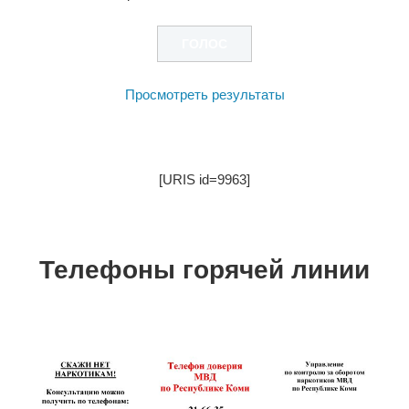
Просмотреть результаты
[URIS id=9963]
Телефоны горячей линии