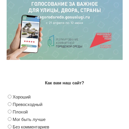
Как вам наш сайт?
Хороший
Превосходный
Плохой
Мог быть лучше
Без комментариев