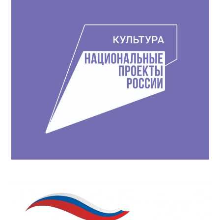
записям