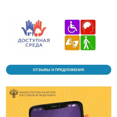
ОТЗЫВЫ И ПРЕДЛОЖЕНИЯ