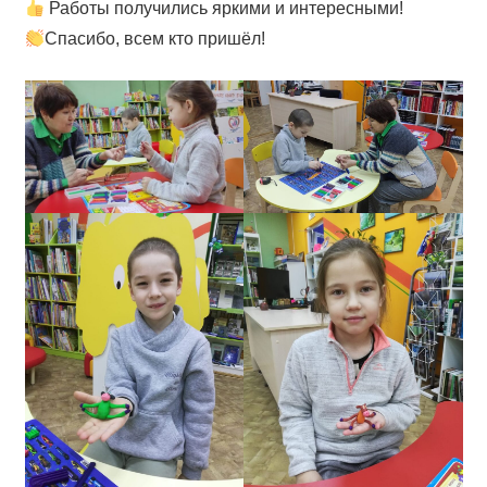
Работы получились яркими и интересными!
Спасибо, всем кто пришёл!