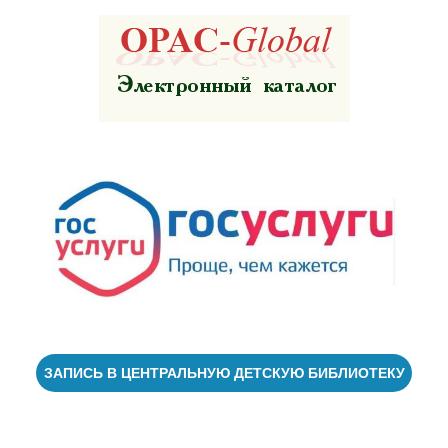
ЗАПИСЬ В ЦЕНТРАЛЬНУЮ ДЕТСКУЮ БИБЛИОТЕКУ