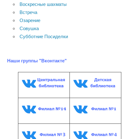
Воскресные шахматы
Встреча
Озарение
Совушка
Субботние Посиделки
Наши группы "Вконтакте"