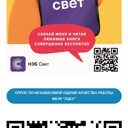
ОПРОС ПО НЕЗАВИСИМОЙ ОЦЕНКЕ КАЧЕСТВА РАБОТЫ
МБУК “УЦБС”