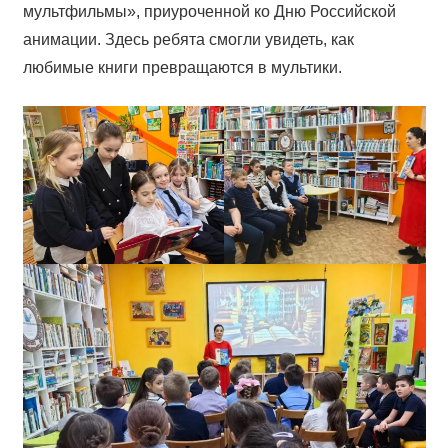
мультфильмы», приуроченной ко Дню Российской
анимации. Здесь ребята смогли увидеть, как
любимые книги превращаются в мультики.