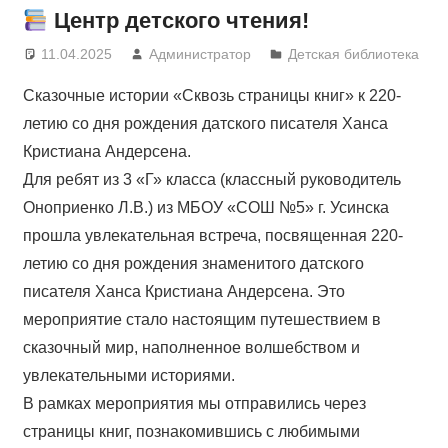
Центр детского чтения!
11.04.2025
Администратор
Детская библиотека
Сказочные истории «Сквозь страницы книг» к 220-
летию со дня рождения датского писателя Ханса
Кристиана Андерсена.
Для ребят из 3 «Г» класса (классный руководитель
Оноприенко Л.В.) из МБОУ «СОШ №5» г. Усинска
прошла увлекательная встреча, посвященная 220-
летию со дня рождения знаменитого датского
писателя Ханса Кристиана Андерсена. Это
мероприятие стало настоящим путешествием в
сказочный мир, наполненное волшебством и
увлекательными историями.
В рамках мероприятия мы отправились через
страницы книг, познакомившись с любимыми