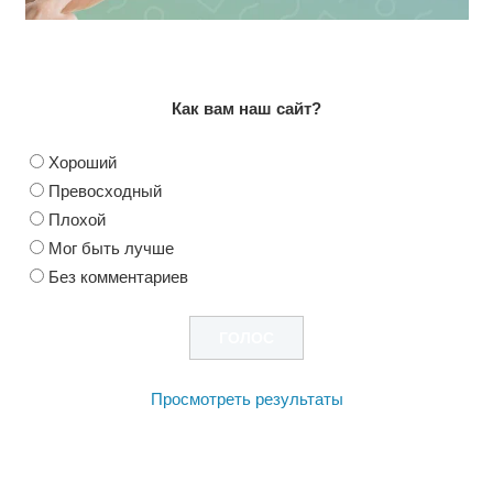
Как вам наш сайт?
Хороший
Превосходный
Плохой
Мог быть лучше
Без комментариев
Просмотреть результаты