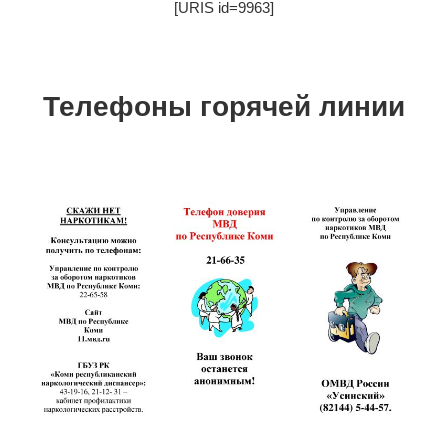
[URIS id=9963]
Телефоны горячей линии