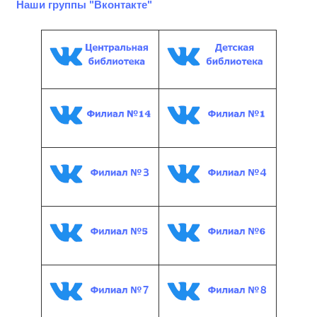
Наши группы "Вконтакте"