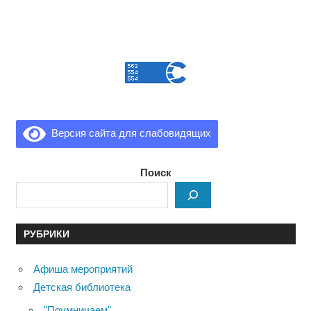
Версия сайта для слабовидящих
Поиск
РУБРИКИ
Афиша мероприятий
Детская библиотека
"Поумничаем"