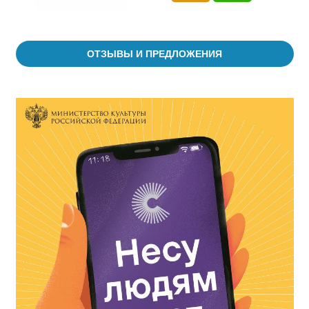
ОТЗЫВЫ И ПРЕДЛОЖЕНИЯ