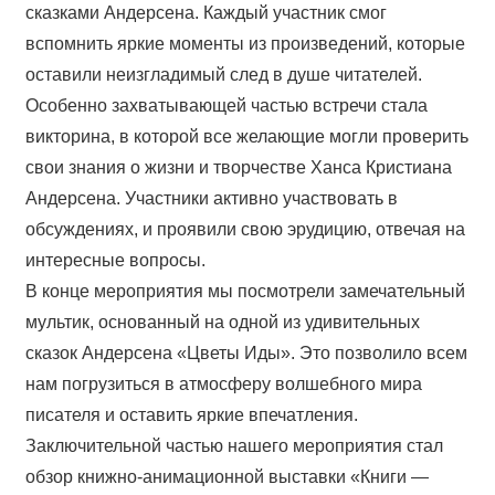
сказками Андерсена. Каждый участник смог
вспомнить яркие моменты из произведений, которые
оставили неизгладимый след в душе читателей.
Особенно захватывающей частью встречи стала
викторина, в которой все желающие могли проверить
свои знания о жизни и творчестве Ханса Кристиана
Андерсена. Участники активно участвовать в
обсуждениях, и проявили свою эрудицию, отвечая на
интересные вопросы.
В конце мероприятия мы посмотрели замечательный
мультик, основанный на одной из удивительных
сказок Андерсена «Цветы Иды». Это позволило всем
нам погрузиться в атмосферу волшебного мира
писателя и оставить яркие впечатления.
Заключительной частью нашего мероприятия стал
обзор книжно-анимационной выставки «Книги —