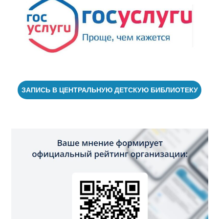
ЗАПИСЬ В ЦЕНТРАЛЬНУЮ ДЕТСКУЮ БИБЛИОТЕКУ