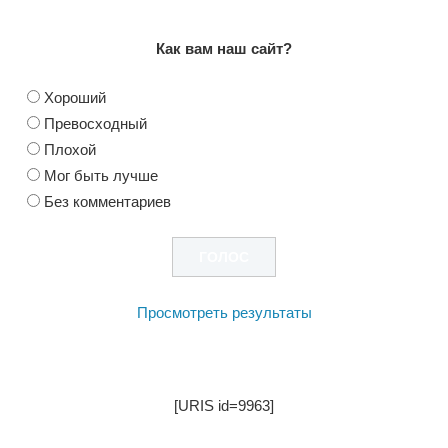
Как вам наш сайт?
Хороший
Превосходный
Плохой
Мог быть лучше
Без комментариев
Просмотреть результаты
[URIS id=9963]