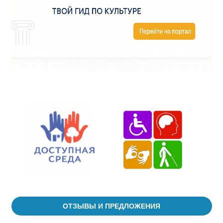
ОТЗЫВЫ И ПРЕДЛОЖЕНИЯ