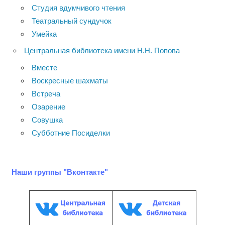
Студия вдумчивого чтения
Театральный сундучок
Умейка
Центральная библиотека имени Н.Н. Попова
Вместе
Воскресные шахматы
Встреча
Озарение
Совушка
Субботние Посиделки
Наши группы "Вконтакте"