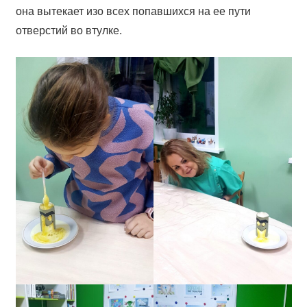
она вытекает изо всех попавшихся на ее пути
отверстий во втулке.