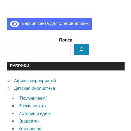
Версия сайта для слабовидящих
Поиск
РУБРИКИ
Афиша мероприятий
Детская библиотека
"Поумничаем"
Время читать
Истории и идеи
Квадратик
Книговичок