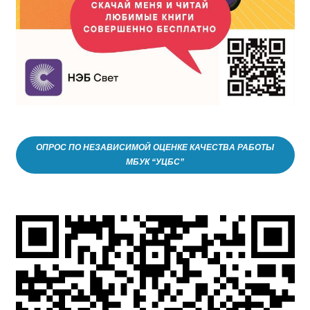
ОПРОС ПО НЕЗАВИСИМОЙ ОЦЕНКЕ КАЧЕСТВА РАБОТЫ
МБУК “УЦБС”