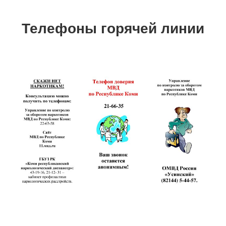
Телефоны горячей линии