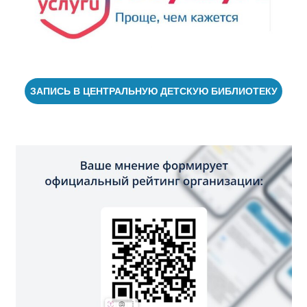
ЗАПИСЬ В ЦЕНТРАЛЬНУЮ ДЕТСКУЮ БИБЛИОТЕКУ