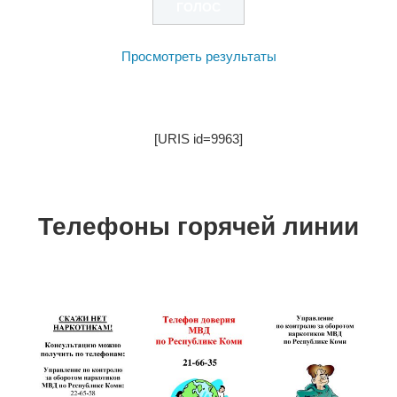
Просмотреть результаты
[URIS id=9963]
Телефоны горячей линии