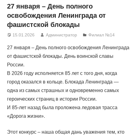
27 января – День полного
освобождения Ленинграда от
фашистской блокады
15.01.2026
Администратор
Филиал №14
27 января – День полного освобождения Ленинграда
от фашистской блокады. День воинской славы
России.
В 2026 году исполняется 85 лет с того дня, когда
город оказался в кольце. Блокада Ленинграда —
одна из самых страшных и одновременно самых
героических страниц в истории России.
И 85-лет назад была проложена ледовая трасса
«Дорога жизни».
Этот конкурс – наша общая дань уважения тем, кто