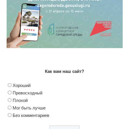
Как вам наш сайт?
Хороший
Превосходный
Плохой
Мог быть лучше
Без комментариев