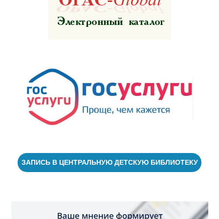
ЗАПИСЬ В ЦЕНТРАЛЬНУЮ ДЕТСКУЮ БИБЛИОТЕКУ