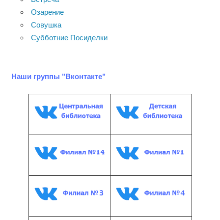
Озарение
Совушка
Субботние Посиделки
Наши группы "Вконтакте"