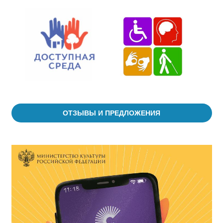
ОТЗЫВЫ И ПРЕДЛОЖЕНИЯ