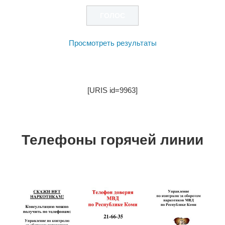
Просмотреть результаты
[URIS id=9963]
Телефоны горячей линии