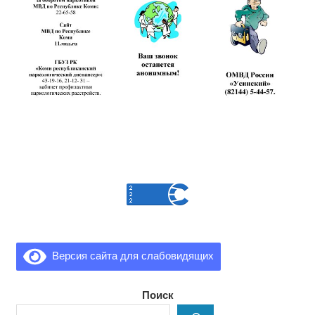
Версия сайта для слабовидящих
Поиск