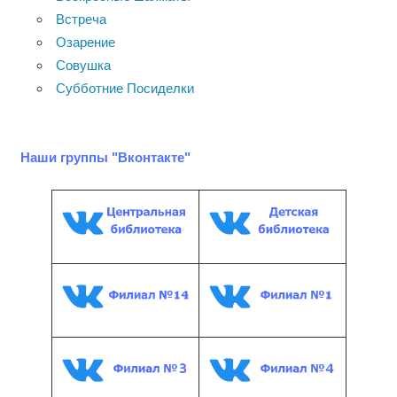
Встреча
Озарение
Совушка
Субботние Посиделки
Наши группы "Вконтакте"