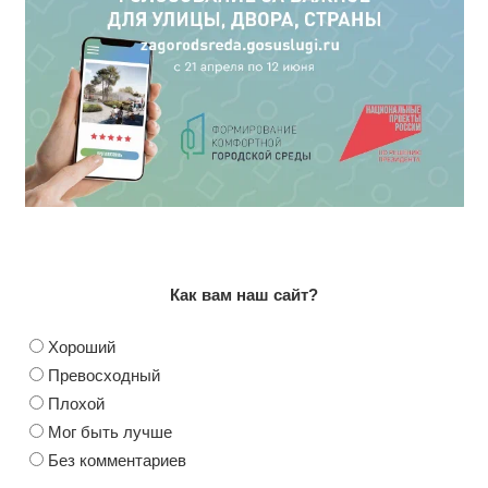
Как вам наш сайт?
Хороший
Превосходный
Плохой
Мог быть лучше
Без комментариев