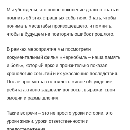
Мы убеждены, что новое поколение должно знать и
помнить об этих страшных событиях. Знать, чтобы
понимать масштабы произошедшего, и помнить,
чтобы в будущем не повторять ошибок прошлого.
В рамках мероприятия мы посмотрели
документальный фильм «Чернобыль – наша память
и боль», который ярко и пронзительно показал
хронологию событий и их ужасающие последствия.
После просмотра состоялось живое обсуждение,
ребята активно задавали вопросы, выражая свои
эмоции и размышления.
Такие встречи – это не просто уроки истории, это
уроки жизни, уроки ответственности и
предостережения.