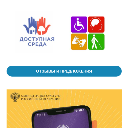
ОТЗЫВЫ И ПРЕДЛОЖЕНИЯ