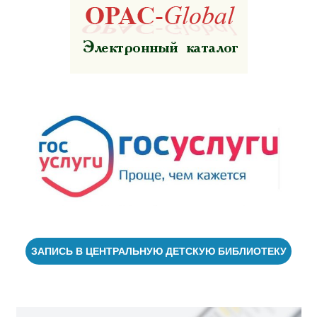
ЗАПИСЬ В ЦЕНТРАЛЬНУЮ ДЕТСКУЮ БИБЛИОТЕКУ