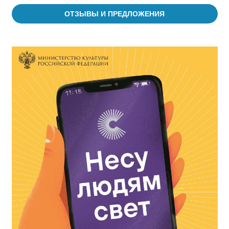
ОТЗЫВЫ И ПРЕДЛОЖЕНИЯ