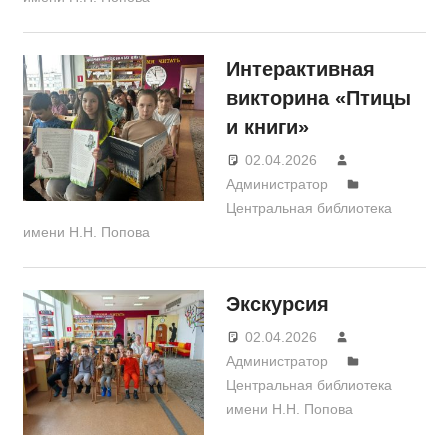
Интерактивная
викторина «Птицы
и книги»
02.04.2026
Администратор
Центральная библиотека
имени Н.Н. Попова
Экскурсия
02.04.2026
Администратор
Центральная библиотека
имени Н.Н. Попова