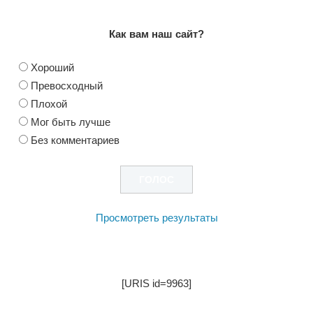
Как вам наш сайт?
Хороший
Превосходный
Плохой
Мог быть лучше
Без комментариев
Просмотреть результаты
[URIS id=9963]