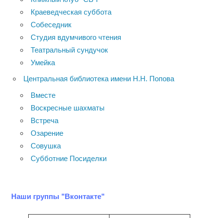
Краеведческая суббота
Собеседник
Студия вдумчивого чтения
Театральный сундучок
Умейка
Центральная библиотека имени Н.Н. Попова
Вместе
Воскресные шахматы
Встреча
Озарение
Совушка
Субботние Посиделки
Наши группы "Вконтакте"