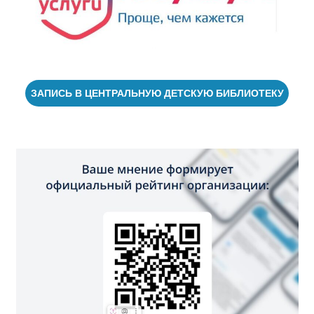
ЗАПИСЬ В ЦЕНТРАЛЬНУЮ ДЕТСКУЮ БИБЛИОТЕКУ