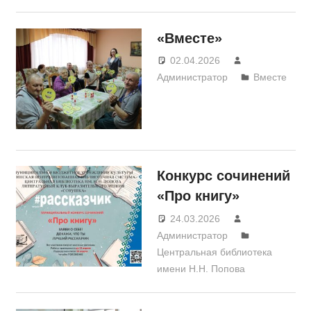
«Вместе»
02.04.2026
Администратор
Вместе
Конкурс сочинений
«Про книгу»
24.03.2026
Администратор
Центральная библиотека
имени Н.Н. Попова