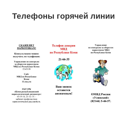
Телефоны горячей линии