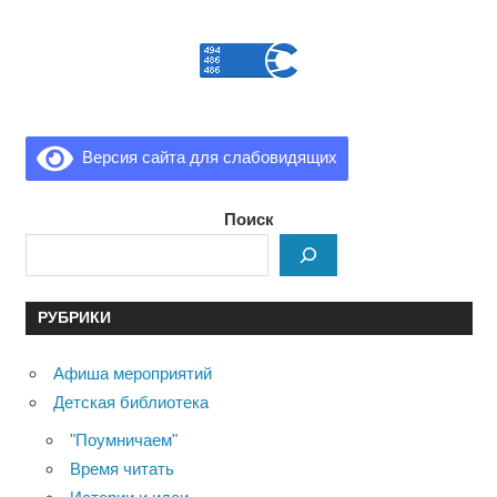
Версия сайта для слабовидящих
Поиск
РУБРИКИ
Афиша мероприятий
Детская библиотека
"Поумничаем"
Время читать