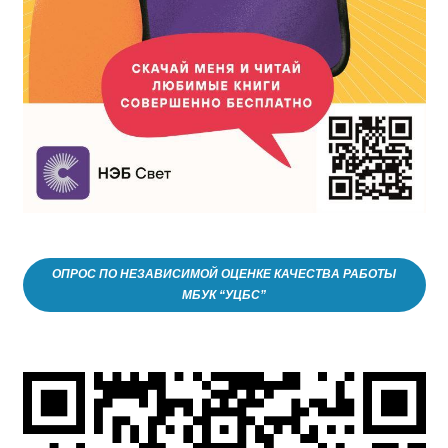
ОПРОС ПО НЕЗАВИСИМОЙ ОЦЕНКЕ КАЧЕСТВА РАБОТЫ
МБУК “УЦБС”