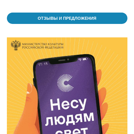
ОТЗЫВЫ И ПРЕДЛОЖЕНИЯ