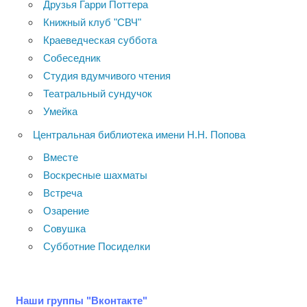
Друзья Гарри Поттера
Книжный клуб "СВЧ"
Краеведческая суббота
Собеседник
Студия вдумчивого чтения
Театральный сундучок
Умейка
Центральная библиотека имени Н.Н. Попова
Вместе
Воскресные шахматы
Встреча
Озарение
Совушка
Субботние Посиделки
Наши группы "Вконтакте"