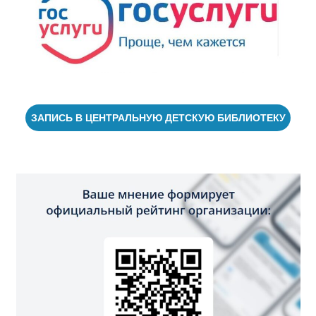
ЗАПИСЬ В ЦЕНТРАЛЬНУЮ ДЕТСКУЮ БИБЛИОТЕКУ