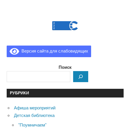
Версия сайта для слабовидящих
Поиск
РУБРИКИ
Афиша мероприятий
Детская библиотека
"Поумничаем"