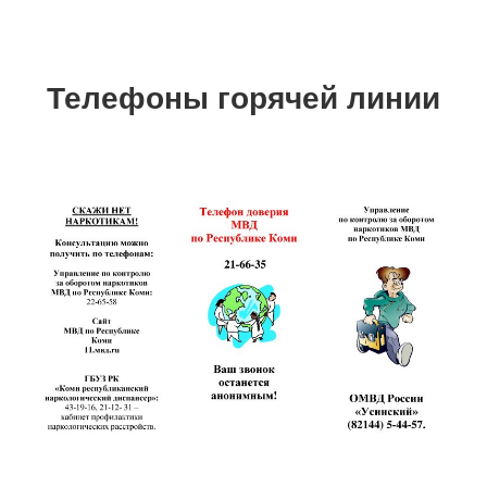
Телефоны горячей линии