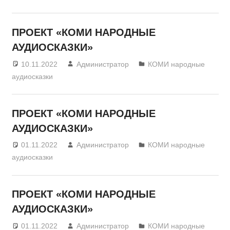
ПРОЕКТ «КОМИ НАРОДНЫЕ
АУДИОСКАЗКИ»
10.11.2022
Администратор
КОМИ народные
аудиосказки
ПРОЕКТ «КОМИ НАРОДНЫЕ
АУДИОСКАЗКИ»
01.11.2022
Администратор
КОМИ народные
аудиосказки
ПРОЕКТ «КОМИ НАРОДНЫЕ
АУДИОСКАЗКИ»
01.11.2022
Администратор
КОМИ народные