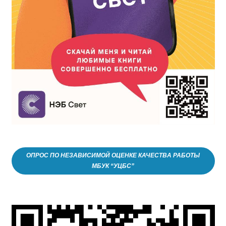
ОПРОС ПО НЕЗАВИСИМОЙ ОЦЕНКЕ КАЧЕСТВА РАБОТЫ
МБУК “УЦБС”