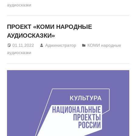
аудиосказки
ПРОЕКТ «КОМИ НАРОДНЫЕ
АУДИОСКАЗКИ»
01.11.2022
Администратор
КОМИ народные
аудиосказки