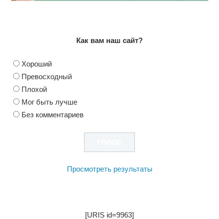
Как вам наш сайт?
Хороший
Превосходный
Плохой
Мог быть лучше
Без комментариев
Просмотреть результаты
[URIS id=9963]