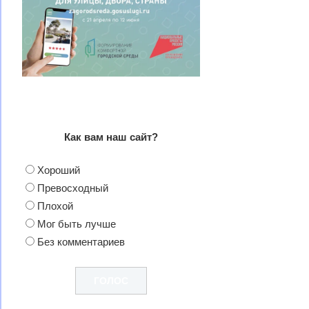
Как вам наш сайт?
Хороший
Превосходный
Плохой
Мог быть лучше
Без комментариев