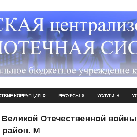
СТВИЕ КОРРУПЦИИ
РЕСУРСЫ
УСЛУГИ
У
 Великой Отечественной войны
 район. М