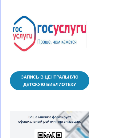
ЗАПИСЬ В ЦЕНТРАЛЬНУЮ
ДЕТСКУЮ БИБЛИОТЕКУ