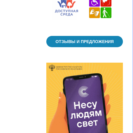
ОТЗЫВЫ И ПРЕДЛОЖЕНИЯ