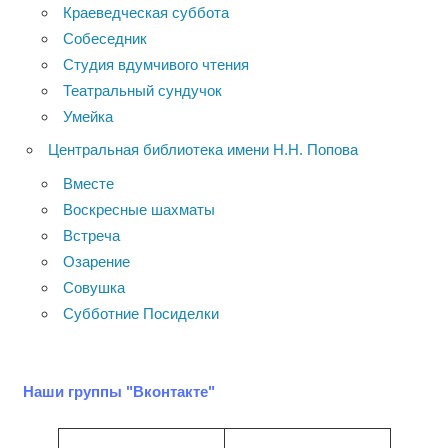
Краеведческая суббота
Собеседник
Студия вдумчивого чтения
Театральный сундучок
Умейка
Центральная библиотека имени Н.Н. Попова
Вместе
Воскресные шахматы
Встреча
Озарение
Совушка
Субботние Посиделки
Наши группы "Вконтакте"