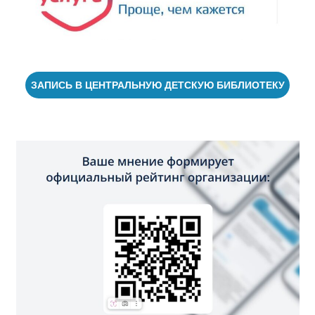
ЗАПИСЬ В ЦЕНТРАЛЬНУЮ ДЕТСКУЮ БИБЛИОТЕКУ