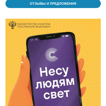
ОТЗЫВЫ И ПРЕДЛОЖЕНИЯ