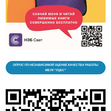
ОПРОС ПО НЕЗАВИСИМОЙ ОЦЕНКЕ КАЧЕСТВА РАБОТЫ
МБУК “УЦБС”