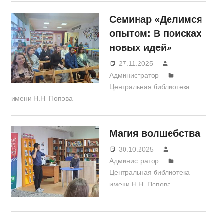
Семинар «Делимся
опытом: В поисках
новых идей»
27.11.2025
Администратор
Центральная библиотека
имени Н.Н. Попова
Магия волшебства
30.10.2025
Администратор
Центральная библиотека
имени Н.Н. Попова