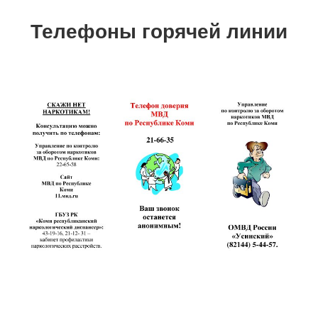
Телефоны горячей линии