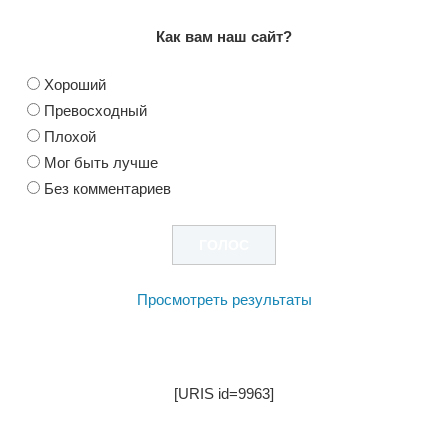
Как вам наш сайт?
Хороший
Превосходный
Плохой
Мог быть лучше
Без комментариев
Просмотреть результаты
[URIS id=9963]