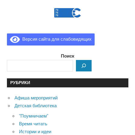
Версия сайта для слабовидящих
Поиск
РУБРИКИ
Афиша мероприятий
Детская библиотека
"Поумничаем"
Время читать
Истории и идеи